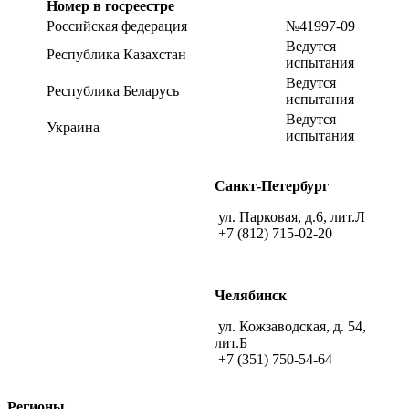
Номер в госреестре
Российская федерация
№41997-09
Ведутся
Республика Казахстан
испытания
Ведутся
Республика Беларусь
испытания
Ведутся
Украина
испытания
Санкт-Петербург
ул. Парковая, д.6, лит.Л
+7 (812) 715-02-20
Челябинск
ул. Кожзаводская, д. 54,
лит.Б
+7 (351) 750-54-64
Регионы