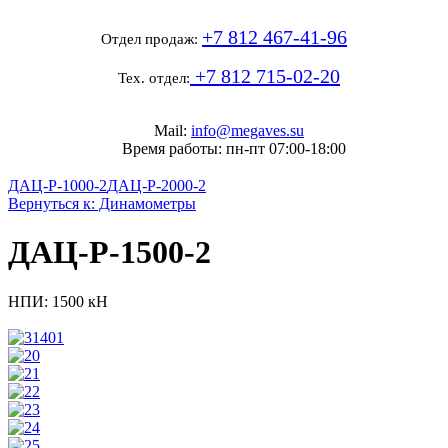
+7 812 467-41-96
Отдел продаж:
+7 812 715-02-20
Тех. отдел:
Mail:
info@megaves.su
Время работы: пн-пт 07:00-18:00
ДАЦ-Р-1000-2
ДАЦ-Р-2000-2
Вернуться к: Динамометры
ДАЦ-Р-1500-2
НПИ: 1500 кН