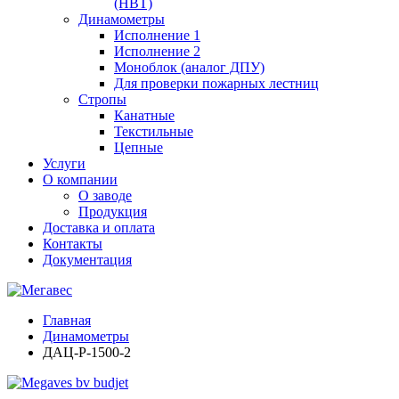
(НВТ)
Динамометры
Исполнение 1
Исполнение 2
Моноблок (аналог ДПУ)
Для проверки пожарных лестниц
Стропы
Канатные
Текстильные
Цепные
Услуги
О компании
О заводе
Продукция
Доставка и оплата
Контакты
Документация
Главная
Динамометры
ДАЦ-Р-1500-2